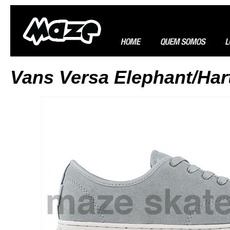
Vans Versa Elephant/Har