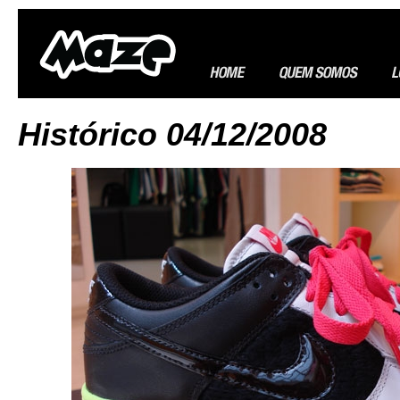
Histórico 04/12/2008