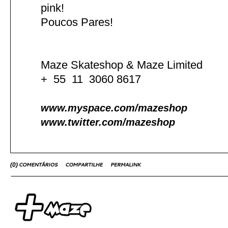
pink!
Poucos Pares!
Maze Skateshop & Maze Limited
+ 55 11 3060 8617
www.myspace.com/mazeshop
www.twitter.com/mazeshop
(
0
)