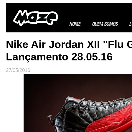
Nike Air Jordan XII "Flu
Lançamento 28.05.16
27/05/2016