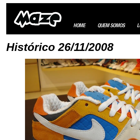
Histórico 26/11/2008