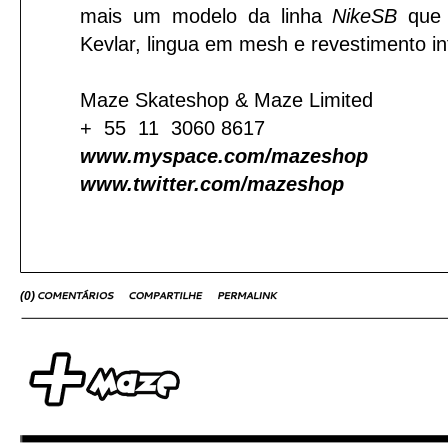
mais um modelo da linha
NikeSB
que 
Kevlar, lingua em mesh e revestimento in
Maze Skateshop & Maze Limited
+ 55 11 3060 8617
www.myspace.com/mazeshop
www.twitter.com/mazeshop
(
0
)