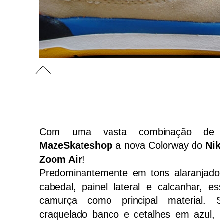
Com uma vasta combinação de 
MazeSkateshop
a nova Colorway do
Nik
Zoom Air
!
Predominantemente em tons alaranjad
cabedal, painel lateral e calcanhar, 
camurça como principal material.
craquelado banco e detalhes em azul,