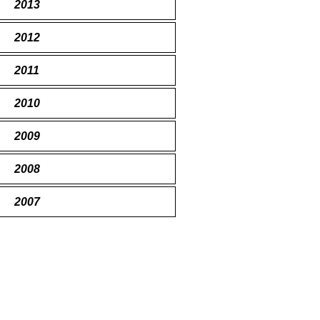
2013
2012
2011
2010
2009
2008
2007