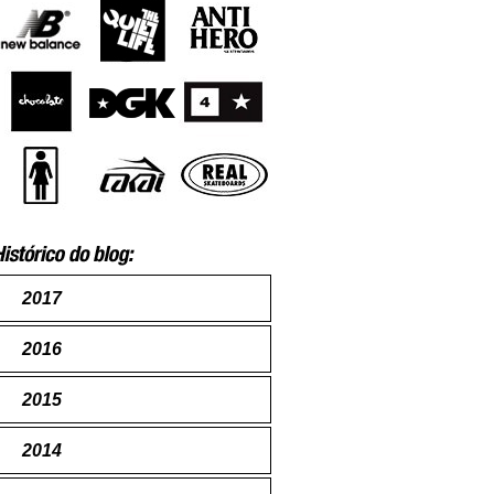
2017
2016
2015
2014