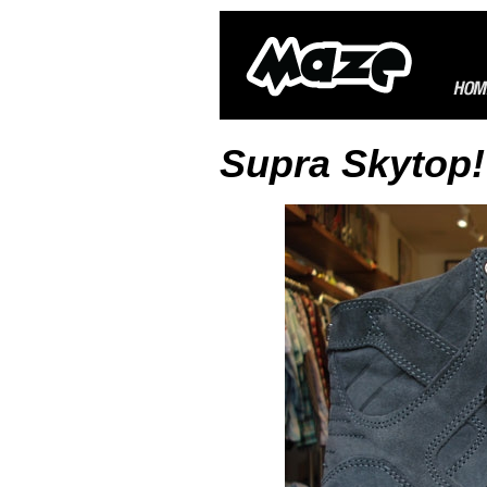
Supra Skytop!