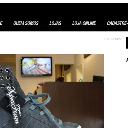
26/03/2009