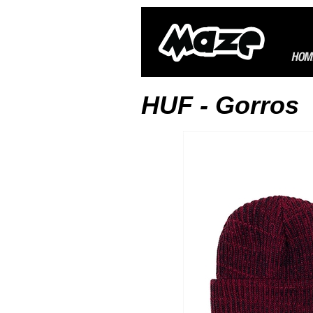
HUF - Gorros