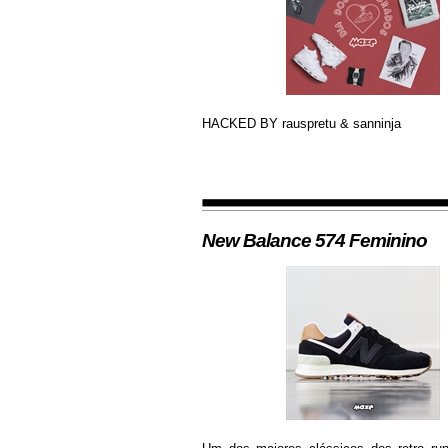
HACKED BY rauspretu & sanninja
New Balance 574 Feminino