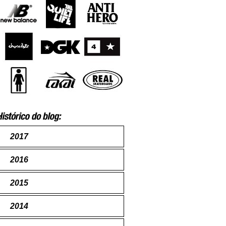
2017
2016
2015
2014