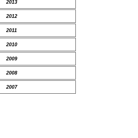
2013
2012
2011
2010
2009
2008
2007