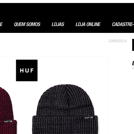
10/09/2014