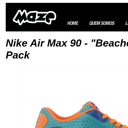
Nike Air Max 90 - "Beach
Pack