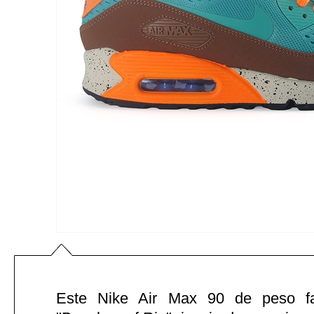
Este Nike Air Max 90 de peso f