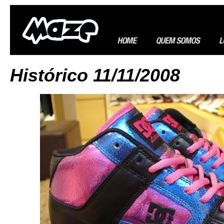
Histórico 11/11/2008