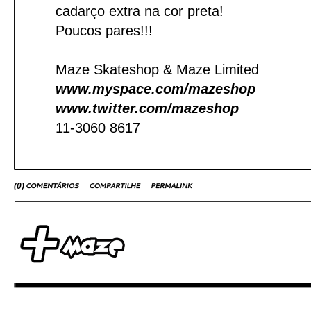
cadarço extra na cor preta!
Poucos pares!!!
Maze Skateshop & Maze Limited
www.myspace.com/mazeshop
www.twitter.com/mazeshop
11-3060 8617
(
0
)