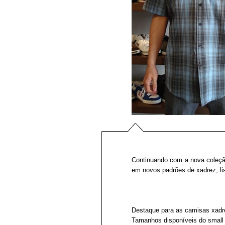
Continuando com a nova coleç
em novos padrões de xadrez, li
Destaque para as camisas xadre
Tamanhos disponíveis do small 