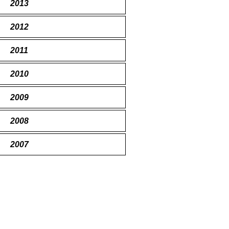
2013
2012
2011
2010
2009
2008
2007