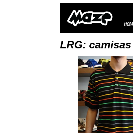
LRG: camisas 