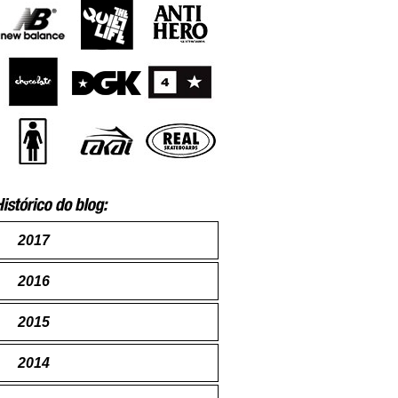
2017
2016
2015
2014