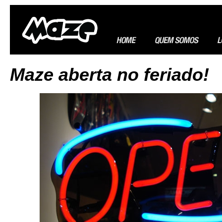
Maze aberta no feriado!