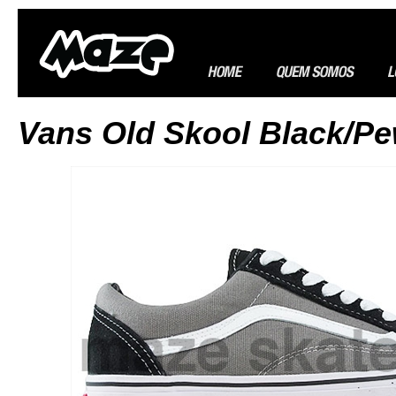
Vans Old Skool Black/Pe