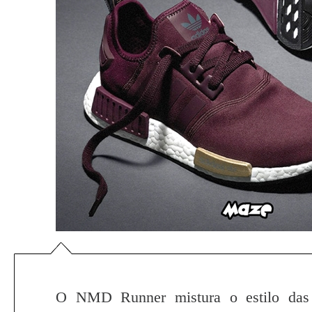
O NMD Runner mistura o estilo das 