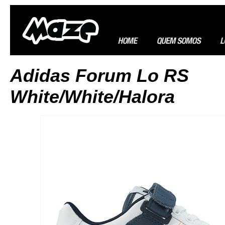
Adidas Forum Lo RS
White/White/Halora