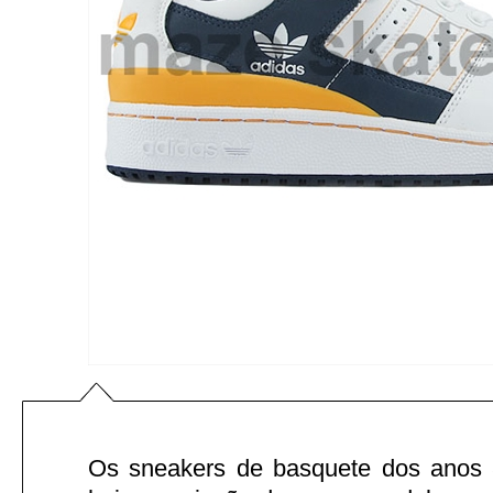
Os sneakers de basquete dos anos 8