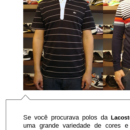
Se você procurava polos da
Lacost
uma grande variedade de cores e