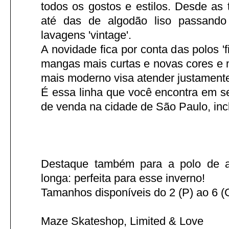
todos os gostos e estilos. Desde as tr
até das de algodão liso passando
lavagens 'vintage'.
A novidade fica por conta das polos 'f
mangas mais curtas e novas cores e m
mais moderno visa atender justamente
É essa linha que você encontra em s
de venda na cidade de São Paulo, inc
Destaque também para a polo de 
longa: perfeita para esse inverno!
Tamanhos disponíveis do 2 (P) ao 6 (
Maze Skateshop, Limited & Love