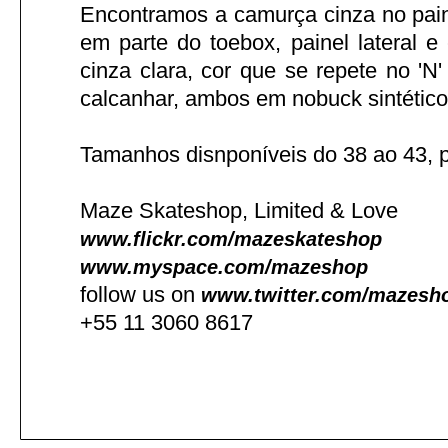
Encontramos a camurça cinza no paine
em parte do toebox, painel lateral e
cinza clara, cor que se repete no 'N' 
calcanhar, ambos em nobuck sintético
Tamanhos disnponíveis do 38 ao 43, 
Maze Skateshop, Limited & Love
www.flickr.com/mazeskateshop
www.myspace.com/mazeshop
follow us on
www.twitter.com/mazesh
+55 11 3060 8617