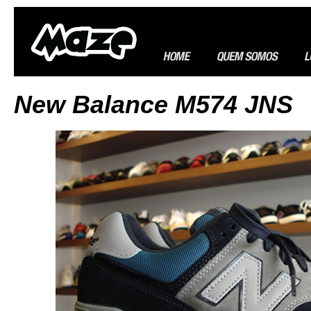
New Balance M574 JNS