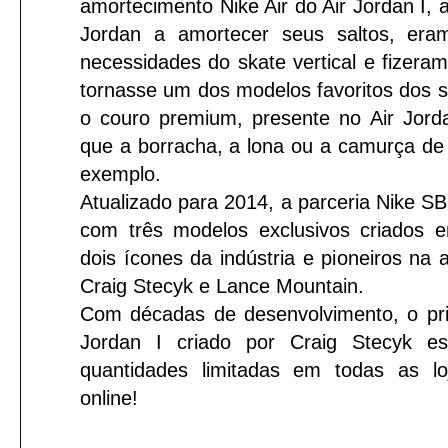
amortecimento Nike Air do Air Jordan I, 
Jordan a amortecer seus saltos, eram
necessidades do skate vertical e fizera
tornasse um dos modelos favoritos dos sk
o couro premium, presente no Air Jorda
que a borracha, a lona ou a camurça de
exemplo.
Atualizado para 2014, a parceria Nike SB
com três modelos exclusivos criados 
dois ícones da indústria e pioneiros na 
Craig Stecyk e Lance Mountain.
Com décadas de desenvolvimento, o pri
Jordan I criado por Craig Stecyk es
quantidades limitadas em todas as lo
online!