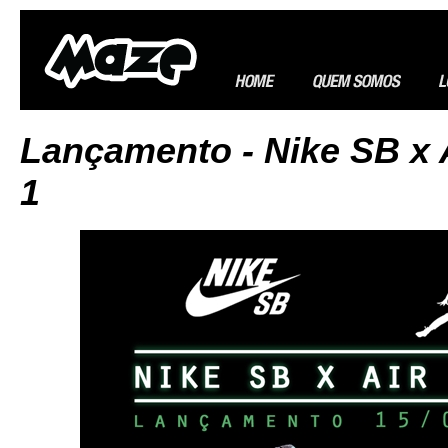
Lançamento - Nike SB x 
1