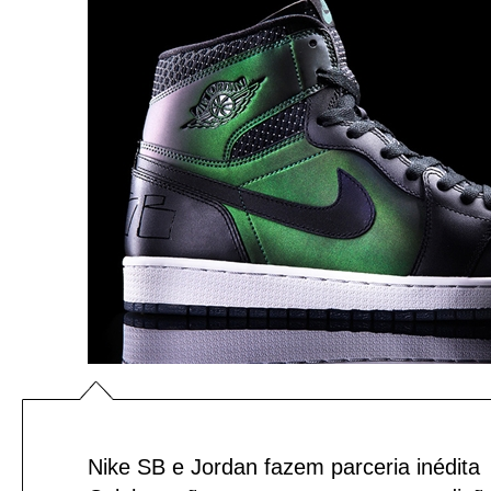
Nike SB e Jordan fazem parceria inédita