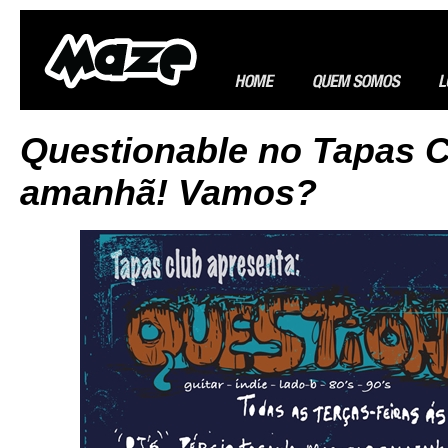
Questionable no Tapas 
amanhã! Vamos?