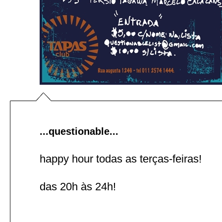
...questionable...
happy hour todas as terças-feiras!
das 20h às 24h!