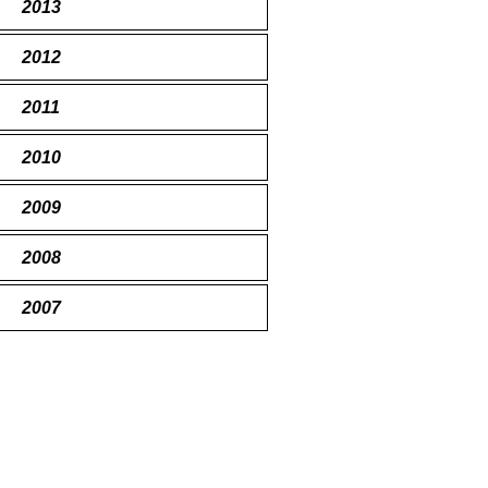
2013
2012
2011
2010
2009
2008
2007