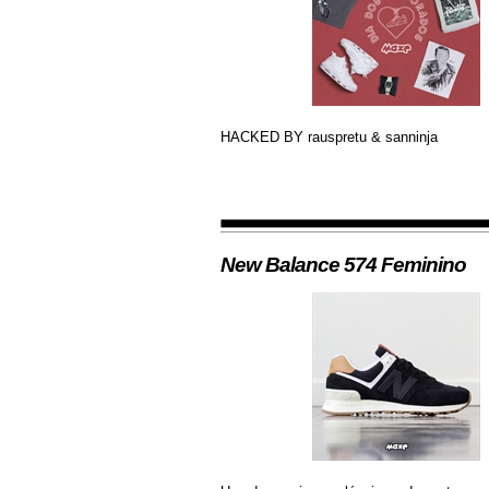
HACKED BY rauspretu & sanninja
New Balance 574 Feminino