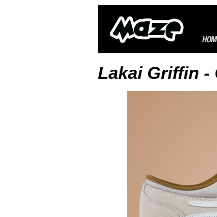
Lakai Griffin 