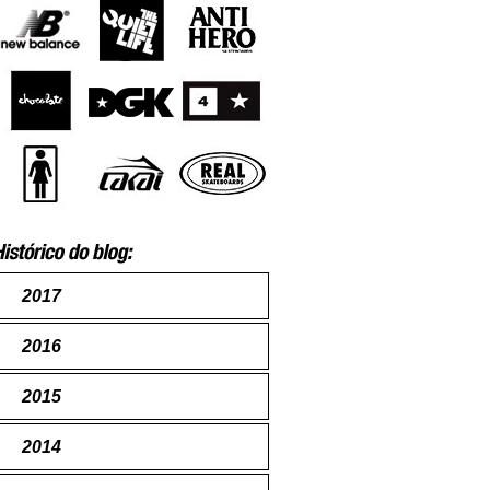
2017
2016
2015
2014