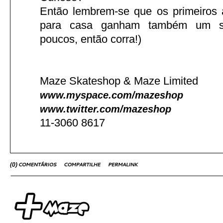
Então lembrem-se que os primeiros
para casa ganham também um su
poucos, então corra!)
Maze Skateshop & Maze Limited
www.myspace.com/mazeshop
www.twitter.com/mazeshop
11-3060 8617
(
0
)