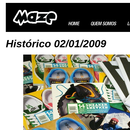
Histórico 02/01/2009