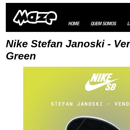
Nike Stefan Janoski - V
Green