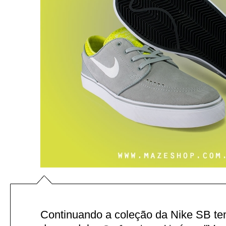
Continuando a coleção da Nike SB te