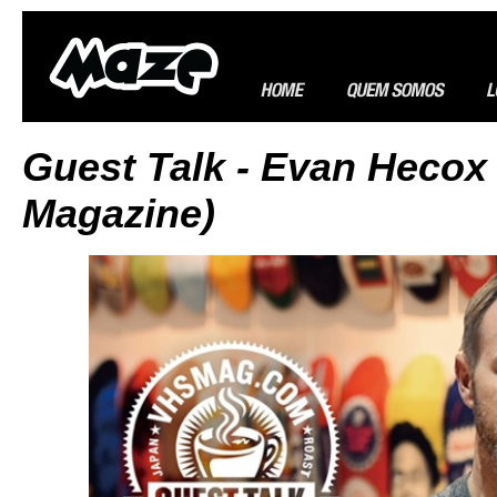
Guest Talk - Evan Hecox
Magazine)