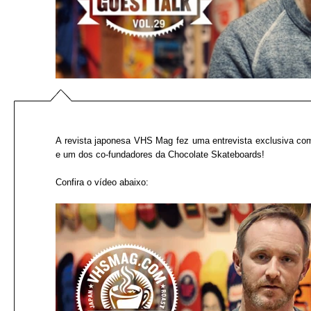
A revista japonesa VHS Mag fez uma entrevista exclusiva com
e um dos co-fundadores da Chocolate Skateboards!
Confira o vídeo abaixo: