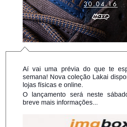
Aí vai uma prévia do que te esp
semana! Nova coleção Lakai dispo
lojas físicas e online.
O lançamento será neste sábado
breve mais informações...