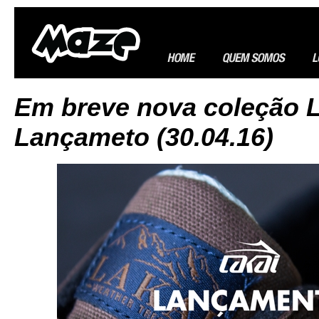
Em breve nova coleção L
Lançameto (30.04.16)